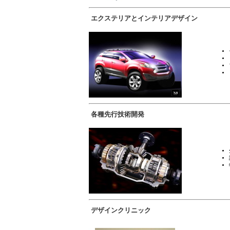
エクステリアとインテリアデザイン
各種先行技術開発
デザインクリニック