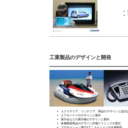
工業製品のデザインと開発
エクステリア、インテリア、用品のデザインと設計
エアロパーツのデザインと製作
展示会などの展示物のデザインと製作
各種開発商品のデザイン評価クリニックの受託
プロモーション用CGアニメーションの企画制作