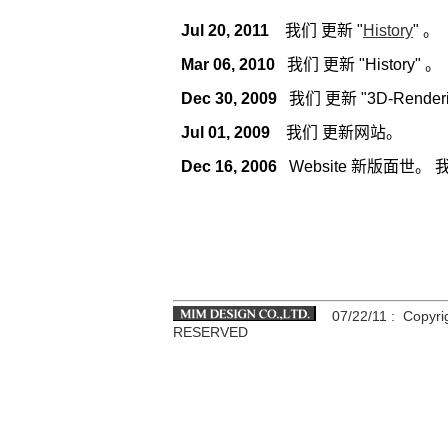
Jul 20, 2011
我们 更新 "
History
" 。
Mar 06, 2010
我们 更新 "History" 。
Dec 30, 2009
我们 更新 "3D-Renderin
Jul 01, 2009
我们 更新网站。
Dec 16, 2006
Website 新版面世。
07/22/11
: Copyri
RESERVED